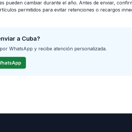
es pueden cambiar durante el año. Antes de enviar, confir
 artículos permitidos para evitar retenciones o recargos inne
enviar a Cuba?
 por WhatsApp y recibe atención personalizada.
 WhatsApp